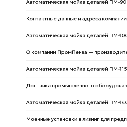
Автоматическая мойка деталей ПМ-90
Контактные данные и адреса компании
Автоматическая мойка деталей ПМ-10
О компании ПромПенза — производите
Автоматическая мойка деталей ПМ-115
Доставка промышленного оборудовани
Автоматическая мойка деталей ПМ-14
Моечные установки в лизинг для пред