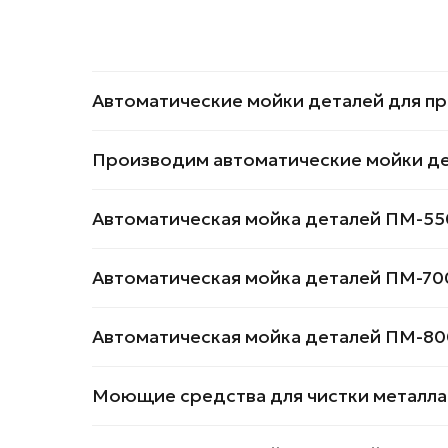
Автоматические мойки деталей для п
Производим автоматические мойки де
Автоматическая мойка деталей ПM-55
Автоматическая мойка деталей ПМ-70
Автоматическая мойка деталей ПМ-80
Моющие средства для чистки металла