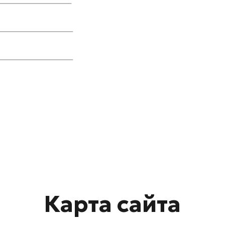
Карта сайта