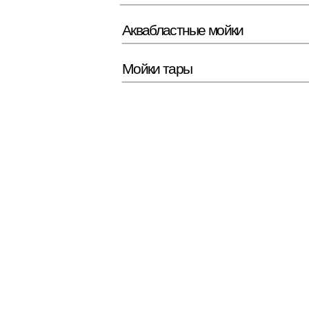
Мойки тары