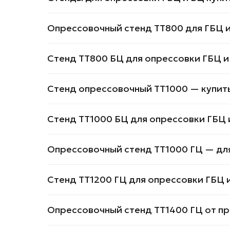
Опрессовочный стенд TT800 для ГБЦ и
Стенд TT800 БЦ для опрессовки ГБЦ и
Стенд опрессовочный TT1000 — купить
Стенд TT1000 БЦ для опрессовки ГБЦ 
Опрессовочный стенд TT1000 ГЦ — для
Стенд TT1200 ГЦ для опрессовки ГБЦ 
Опрессовочный стенд ТТ1400 ГЦ от п