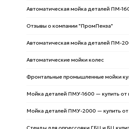
Автоматическая мойка деталей ПМ-16
Отзывы о компании "ПромПенза"
Автоматическая мойка деталей ПМ-20
Автоматические мойки колес
Фронтальные промышленные мойки куп
Мойка деталей ПМУ-1600 — купить от
Мойка деталей ПМУ-2000 — купить от
Стенды для опрессовки ГБЦ и БЦ купи