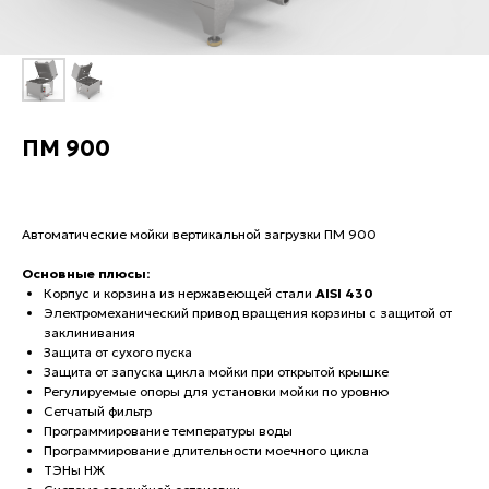
ПМ 900
Автоматические мойки вертикальной загрузки ПМ 900
Основные плюсы:
Корпус и корзина из нержавеющей стали
AISI 430
Электромеханический привод вращения корзины с защитой от
заклинивания
Защита от сухого пуска
Защита от запуска цикла мойки при открытой крышке
Регулируемые опоры для установки мойки по уровню
Сетчатый фильтр
Программирование температуры воды
Программирование длительности моечного цикла
ТЭНы НЖ