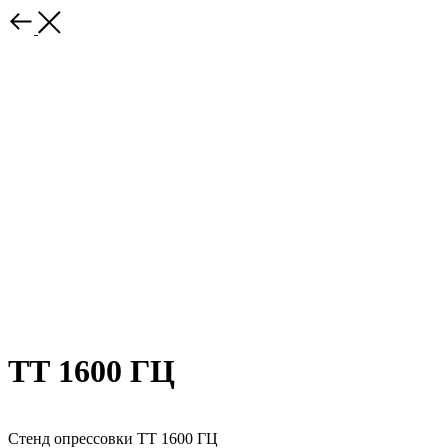
ТТ 1600 ГЦ
Стенд опрессовки ТТ 1600 ГЦ