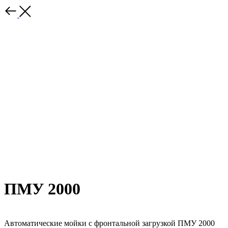
ПМУ 2000
Автоматические мойки с фронтальной загрузкой ПМУ 2000