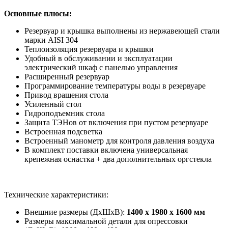
Основные плюсы:
Резервуар и крышка выполнены из нержавеющей стали
марки AISI 304
Теплоизоляция резервуара и крышки
Удобный в обслуживании и эксплуатации
электрический шкаф с панелью управления
Расширенный резервуар
Программирование температуры воды в резервуаре
Привод вращения стола
Усиленный стол
Гидроподъемник стола
Защита ТЭНов от включения при пустом резервуаре
Встроенная подсветка
Встроенный манометр для контроля давления воздуха
В комплект поставки включена универсальная
крепежная оснастка + два дополнительных оргстекла
Технические характеристики:
Внешние размеры (ДхШхВ):
1400 х 1980 х 1600 мм
Размеры максимальной детали для опрессовки