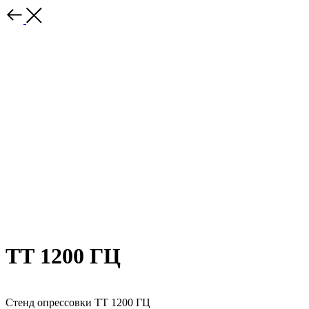
ТТ 1200 ГЦ
Стенд опрессовки ТТ 1200 ГЦ